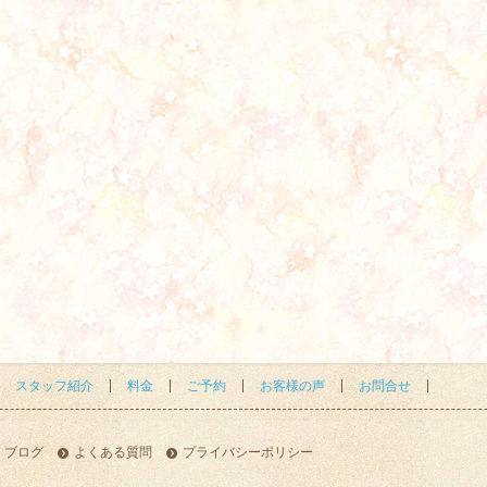
スタッフ紹介
料金
ご予約
お客様の声
お問合せ
ブログ
よくある質問
プライバシーポリシー