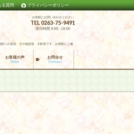
ある質問
プライバシーポリシー
お気軽にお問い合わせください
TEL 0263-75-9491
受付時間 9:00 - 18:00
病院への送迎、その他送迎、大歓迎です。お気軽にご連
お客様の声
お問合せ
Voice
Contact